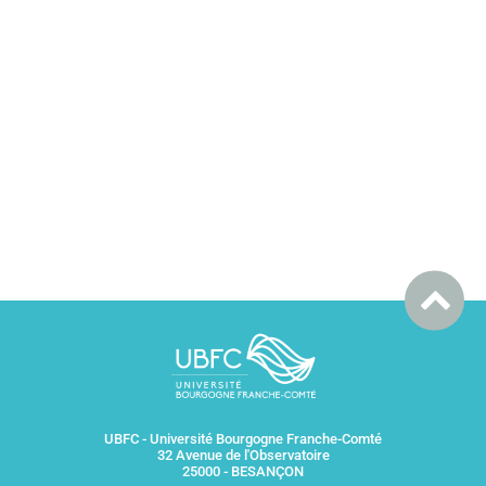
UBFC - Université Bourgogne Franche-Comté
32 Avenue de l'Observatoire
25000 - BESANÇON