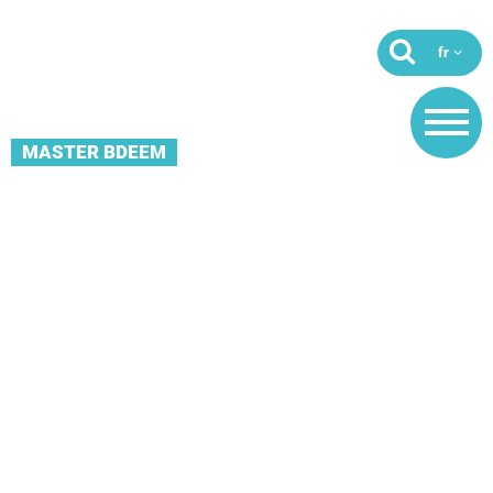
MASTER BDEEM